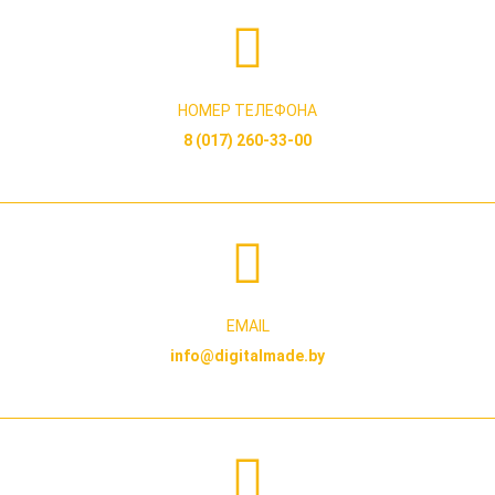
НОМЕР ТЕЛЕФОНА
8 (017) 260-33-00
EMAIL
info@digitalmade.by