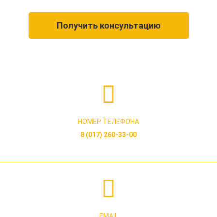
Получить консультацию
НОМЕР ТЕЛЕФОНА
8 (017) 260-33-00
EMAIL